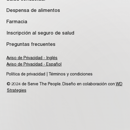
Despensa de alimentos
Farmacia
Inscripción al seguro de salud
Preguntas frecuentes
Aviso de Privacidad - Inglés
Aviso de Privacidad - Español
Política de privacidad | Términos y condiciones
© 2024 de Serve The People. Diseño en colaboración con
WD
Strategies