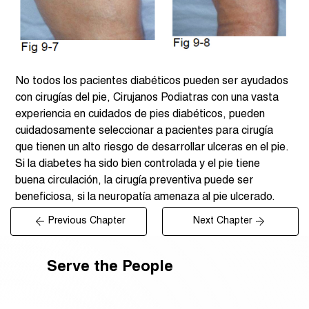
No todos los pacientes diabéticos pueden ser ayudados 
con cirugías del pie, Cirujanos Podiatras con una vasta 
experiencia en cuidados de pies diabéticos, pueden 
cuidadosamente seleccionar a pacientes para cirugía 
que tienen un alto riesgo de desarrollar ulceras en el pie. 
Si la diabetes ha sido bien controlada y el pie tiene 
buena circulación, la cirugía preventiva puede ser 
beneficiosa, si la neuropatía amenaza al pie ulcerado.
Previous Chapter
Next Chapter
Serve the People