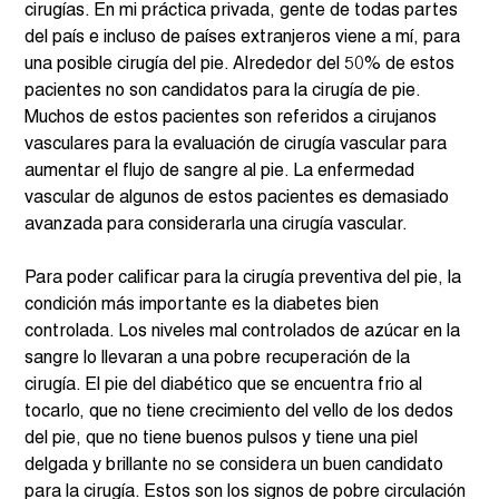
cirugías. En mi práctica privada, gente de todas partes 
del país e incluso de países extranjeros viene a mí, para 
una posible cirugía del pie. Alrededor del 50% de estos 
pacientes no son candidatos para la cirugía de pie. 
Muchos de estos pacientes son referidos a cirujanos 
vasculares para la evaluación de cirugía vascular para 
aumentar el flujo de sangre al pie. La enfermedad 
vascular de algunos de estos pacientes es demasiado 
avanzada para considerarla una cirugía vascular.  
Para poder calificar para la cirugía preventiva del pie, la 
condición más importante es la diabetes bien 
controlada. Los niveles mal controlados de azúcar en la 
sangre lo llevaran a una pobre recuperación de la 
cirugía. El pie del diabético que se encuentra frio al 
tocarlo, que no tiene crecimiento del vello de los dedos 
del pie, que no tiene buenos pulsos y tiene una piel 
delgada y brillante no se considera un buen candidato 
para la cirugía. Estos son los signos de pobre circulación 