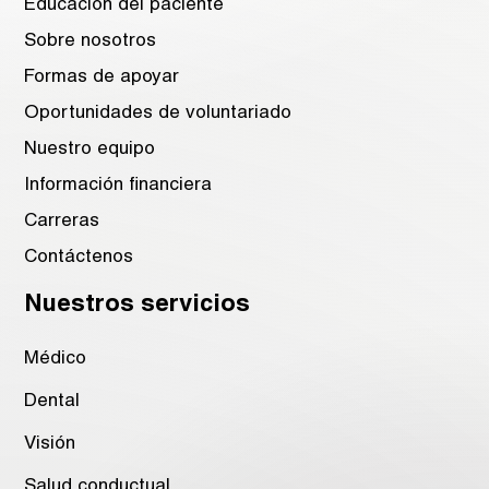
Educación del paciente
Sobre nosotros
Formas de apoyar
Oportunidades de voluntariado
Nuestro equipo
Información financiera
Carreras
Contáctenos
Nuestros servicios
Médico
Dental
Visión
Salud conductual