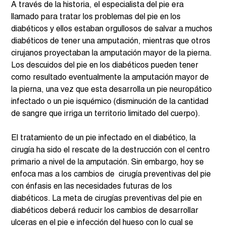
A través de la historia, el especialista del pie era 
llamado para tratar los problemas del pie en los 
diabéticos y ellos estaban orgullosos de salvar a muchos 
diabéticos de tener una amputación, mientras que otros 
cirujanos proyectaban la amputación mayor de la pierna. 
Los descuidos del pie en los diabéticos pueden tener 
como resultado eventualmente la amputación mayor de 
la pierna, una vez que esta desarrolla un pie neuropático 
infectado o un pie isquémico (disminución de la cantidad 
de sangre que irriga un territorio limitado del cuerpo).  
El tratamiento de un pie infectado en el diabético, la 
cirugía ha sido el rescate de la destrucción con el centro 
primario a nivel de la amputación. Sin embargo, hoy se 
enfoca mas a los cambios de  cirugía preventivas del pie 
con énfasis en las necesidades futuras de los 
diabéticos. La meta de cirugías preventivas del pie en 
diabéticos deberá reducir los cambios de desarrollar 
ulceras en el pie e infección del hueso con lo cual se 