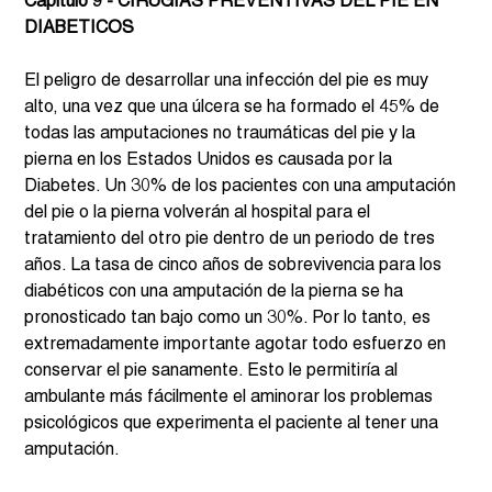
Capítulo 9 - CIRUGIAS PREVENTIVAS DEL PIE EN 
DIABETICOS
El peligro de desarrollar una infección del pie es muy 
alto, una vez que una úlcera se ha formado el 45% de 
todas las amputaciones no traumáticas del pie y la 
pierna en los Estados Unidos es causada por la 
Diabetes. Un 30% de los pacientes con una amputación 
del pie o la pierna volverán al hospital para el 
tratamiento del otro pie dentro de un periodo de tres 
años. La tasa de cinco años de sobrevivencia para los 
diabéticos con una amputación de la pierna se ha 
pronosticado tan bajo como un 30%. Por lo tanto, es 
extremadamente importante agotar todo esfuerzo en 
conservar el pie sanamente. Esto le permitiría al 
ambulante más fácilmente el aminorar los problemas 
psicológicos que experimenta el paciente al tener una 
amputación.  