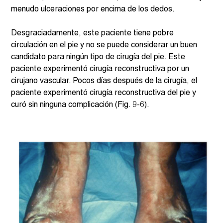
menudo ulceraciones por encima de los dedos.
Desgraciadamente, este paciente tiene pobre 
circulación en el pie y no se puede considerar un buen 
candidato para ningún tipo de cirugía del pie. Este 
paciente experimentó cirugía reconstructiva por un 
cirujano vascular. Pocos días después de la cirugía, el 
paciente experimentó cirugía reconstructiva del pie y 
curó sin ninguna complicación (Fig. 9-6).