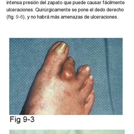
intensa presión del zapato que puede causar fácilmente 
ulceraciones. Quirúrgicamente se pone el dedo derecho 
(fig. 9-6), y no habrá más amenazas de ulceraciones.