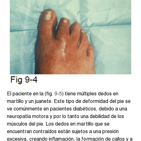
El paciente en la (fig. 9-5) tiene múltiples dedos en 
martillo y un juanete. Este tipo de deformidad del pie se 
ve comúnmente en pacientes diabéticos, debido a una 
neuropatía motora y por lo tanto una debilidad de los 
músculos del pie. Los dedos en martillo que se 
encuentran contraídos están sujetos a una presión 
excesiva, creando inflamación, la formación de callos y a 