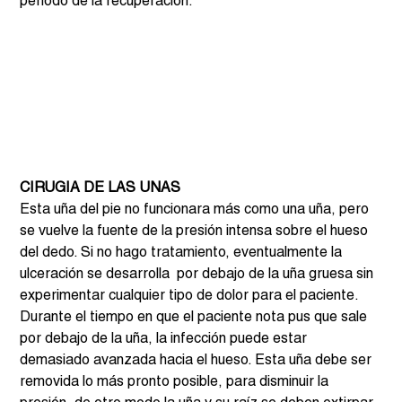
período de la recuperación.  
CIRUGIA DE LAS UNAS 
Esta uña del pie no funcionara más como una uña, pero 
se vuelve la fuente de la presión intensa sobre el hueso 
del dedo. Si no hago tratamiento, eventualmente la 
ulceración se desarrolla  por debajo de la uña gruesa sin 
experimentar cualquier tipo de dolor para el paciente. 
Durante el tiempo en que el paciente nota pus que sale 
por debajo de la uña, la infección puede estar 
demasiado avanzada hacia el hueso. Esta uña debe ser 
removida lo más pronto posible, para disminuir la 