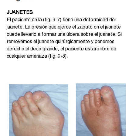
JUANETES 
El paciente en la (fig. 9-7) tiene una deformidad del 
juanete. La presión que ejerce el zapato en el juanete 
puede llevarlo a formar una úlcera sobre el juanete. Si 
removemos el juanete quirúrgicamente y ponemos 
derecho el dedo grande, el paciente estará libre de 
cualquier amenaza (fig. 9-8).