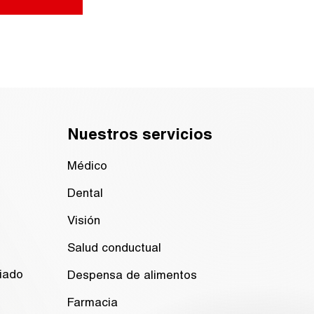
Nuestros servicios
Médico
Dental
Visión
Salud conductual
iado
Despensa de alimentos
Farmacia