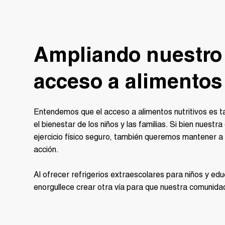
Ampliando nuestro
acceso a alimentos
Entendemos que el acceso a alimentos nutritivos es t
el bienestar de los niños y las familias. Si bien nuestra
ejercicio físico seguro, también queremos mantener a l
acción.
Al ofrecer refrigerios extraescolares para niños y educ
enorgullece crear otra vía para que nuestra comunida