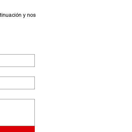
tinuación y nos