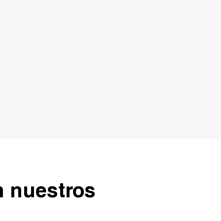
en nuestros