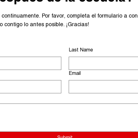
continuamente. Por favor, completa el formulario a con
contigo lo antes posible. ¡Gracias!
Last Name
Email
Submit