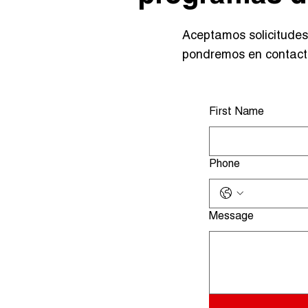
Aceptamos solicitudes 
pondremos en contacto 
First Name
Phone
Message