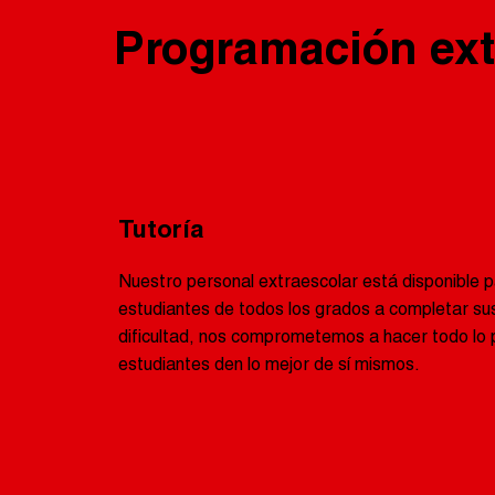
Programación ext
Tutoría
Nuestro personal extraescolar está disponible p
estudiantes de todos los grados a completar sus
dificultad, nos comprometemos a hacer todo lo p
estudiantes den lo mejor de sí mismos.